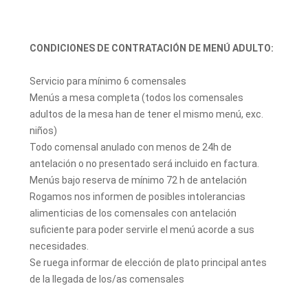
CONDICIONES DE CONTRATACIÓN DE MENÚ ADULTO:
Servicio para mínimo 6 comensales
Menús a mesa completa (todos los comensales
adultos de la mesa han de tener el mismo menú, exc.
niños)
Todo comensal anulado con menos de 24h de
antelación o no presentado será incluido en factura.
Menús bajo reserva de mínimo 72 h de antelación
Rogamos nos informen de posibles intolerancias
alimenticias de los comensales con antelación
suficiente para poder servirle el menú acorde a sus
necesidades.
Se ruega informar de elección de plato principal antes
de la llegada de los/as comensales