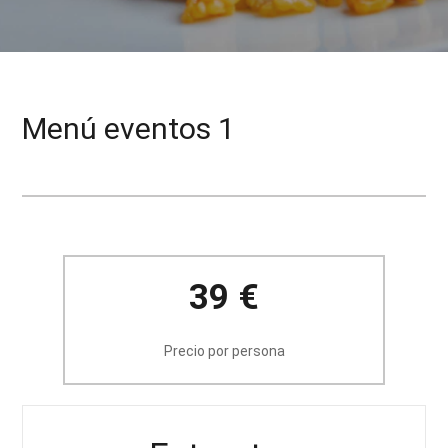
Menú eventos 1
39 €
Precio por persona