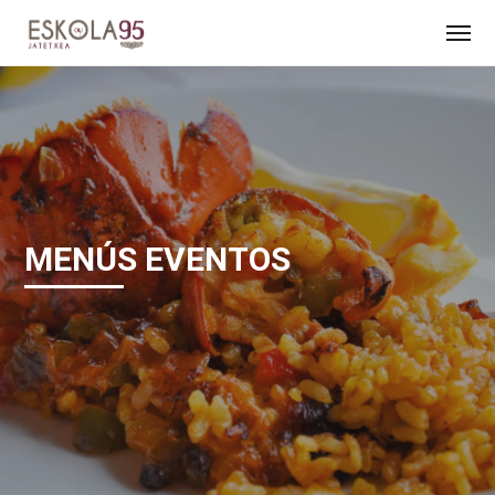
MENÚS EVENTOS