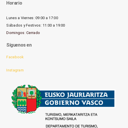
Horario
Lunes a Viernes: 09:00 a 17:00
Sábados y Festivos: 11:00 a 19:00
Domingos: Cerrado
Síguenos en
Facebook
Instagram