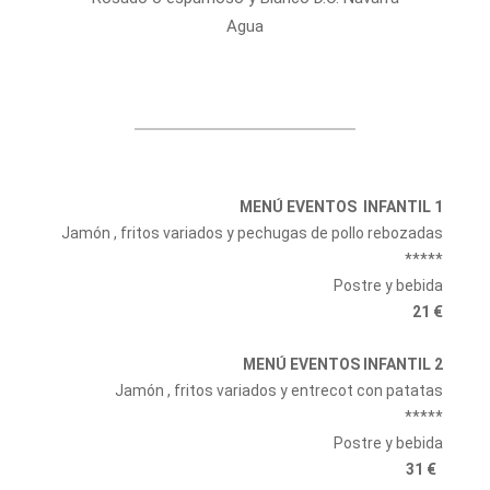
Agua
MENÚ EVENTOS INFANTIL 1
Jamón , fritos variados y pechugas de pollo rebozadas
*****
Postre y bebida
21 €
MENÚ EVENTOS INFANTIL 2
Jamón , fritos variados y entrecot con patatas
*****
Postre y bebida
31 €