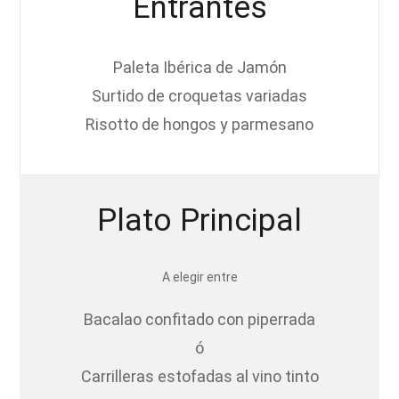
Entrantes
Paleta Ibérica de Jamón
Surtido de croquetas variadas
Risotto de hongos y parmesano
Plato Principal
A elegir entre
Bacalao confitado con piperrada
ó
Carrilleras estofadas al vino tinto