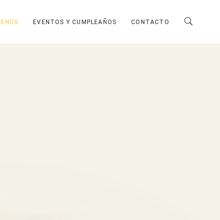
MENÚS
EVENTOS Y CUMPLEAÑOS
CONTACTO