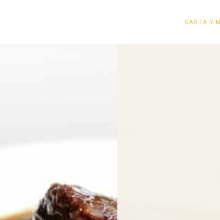
CARTA Y 