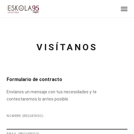
VISÍTANOS
Formulario de contracto
Envíanos un mensaje con tus necesidades y te
contestaremos lo antes posible.
NOMBRE (REQUERIDO)
EMAIL (REQUERIDO)