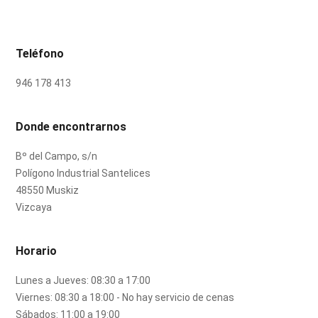
Teléfono
946 178 413
Donde encontrarnos
Bº del Campo, s/n
Polígono Industrial Santelices
48550 Muskiz
Vizcaya
Horario
Lunes a Jueves: 08:30 a 17:00
Viernes: 08:30 a 18:00 - No hay servicio de cenas
Sábados: 11:00 a 19:00