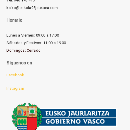
Tel. 946 178 413
kaixo@eskola95jatetxea.com
Horario
Lunes a Viernes: 09:00 a 17:00
Sábados y Festivos: 11:00 a 19:00
Domingos: Cerrado
Síguenos en
Facebook
Instagram